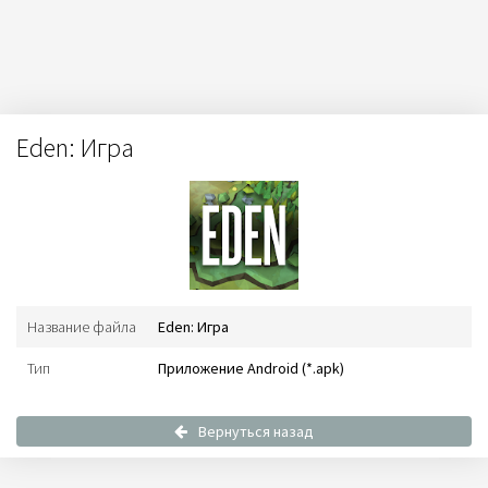
Eden: Игра
Название файла
Eden: Игра
Тип
Приложение Android (*.apk)
Вернуться назад