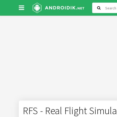
RFS - Real Flight Simula