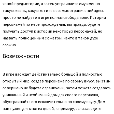
явной предыстории, а затем устраиваете ему именно
такую жизнь, какую хотите весомых ограничений здесь
просто не найдете в игре полная свобода воли. Истории
персонажей по мере прохождения, вы правда, будете
получать доступ к истории некоторых персонажей, но
назвать полноценным сюжетом, нечто в таком духе
сложно.
Возможности
В игре вас ждет действительно большой и полностью
открытый мир, создав персонажа по своему вкусу, вы этим
совершено не будете ограничены, затем можете создавать
уникальный и необычный дом для своего персонажа,
обустраивайте его исключительно по своему вкусу. Дом
вам нужен для многих целей, к примеру, если заведете