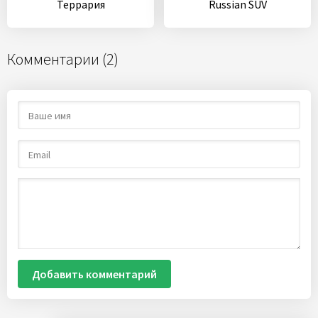
Террария
Russian SUV
Комментарии (2)
Добавить комментарий