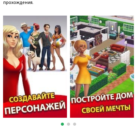
прохождения.