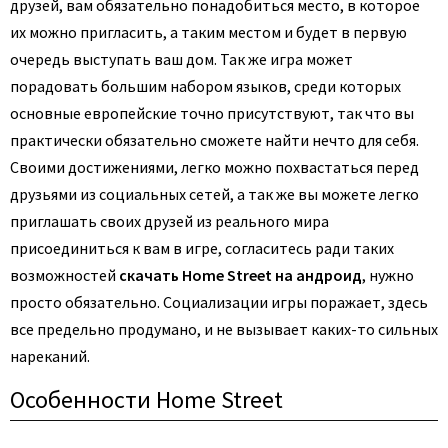
друзей, вам обязательно понадобиться место, в которое
их можно пригласить, а таким местом и будет в первую
очередь выступать ваш дом. Так же игра может
порадовать большим набором языков, среди которых
основные европейские точно присутствуют, так что вы
практически обязательно сможете найти нечто для себя.
Своими достижениями, легко можно похвастаться перед
друзьями из социальных сетей, а так же вы можете легко
приглашать своих друзей из реального мира
присоединиться к вам в игре, согласитесь ради таких
возможностей
скачать Home Street на андроид
, нужно
просто обязательно. Социализации игры поражает, здесь
все предельно продумано, и не вызывает каких-то сильных
нареканий.
Особенности Home Street