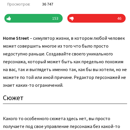
Просмотров:
36 747
153
46
Home Street
– симулятор жизни, в котором любой человек
может совершить многое из того что было просто
недоступно раньше. Создавайте своего уникального
персонажа, который может быть как предельно похожим
на вас, так и выглядеть именно так, как бы вы хотели, но не
можете по той или иной причине. Редактор персонажей не
знает каких-то ограничений.
Сюжет
Какого то особенного сюжета здесь нет, вы просто
получаете под свое управление персонажа без какой-то