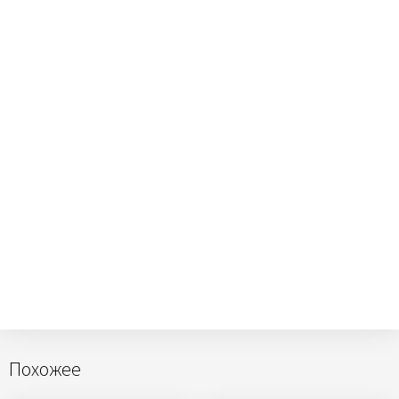
Похожее