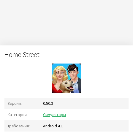
Home Street
Версия:
0.50.3
Категория:
Симуляторы
Требования:
Android 4.1