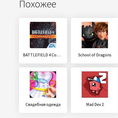
Похожее
BATTLEFIELD 4 Commander
School of Dragons
Свадебная одежда
Mad Dex 2