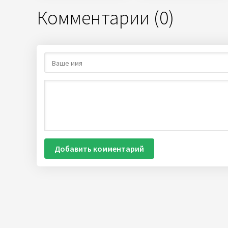
Комментарии (0)
Добавить комментарий