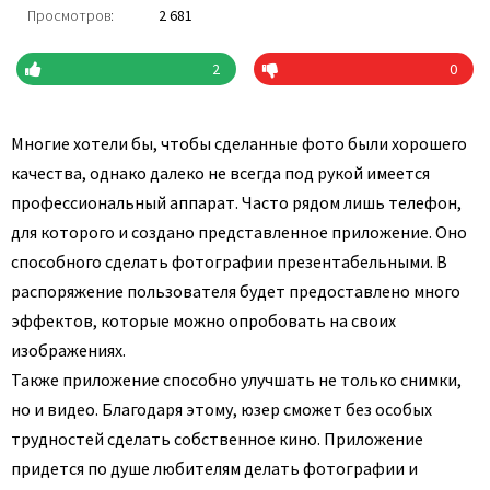
Просмотров:
2 681
2
0
Многие хотели бы, чтобы сделанные фото были хорошего
качества, однако далеко не всегда под рукой имеется
профессиональный аппарат. Часто рядом лишь телефон,
для которого и создано представленное приложение. Оно
способного сделать фотографии презентабельными. В
распоряжение пользователя будет предоставлено много
эффектов, которые можно опробовать на своих
изображениях.
Также приложение способно улучшать не только снимки,
но и видео. Благодаря этому, юзер сможет без особых
трудностей сделать собственное кино. Приложение
придется по душе любителям делать фотографии и