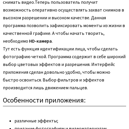
снимать видео.
Теперь пользователь получит
возможность оперативно осуществлять захват снимков в
высоком разрешении и высоком качестве. Данная
программа позволить зафиксировать моменты из жизни в
качественной графике. А чтобы начать творить,
необходимо
HD-камера
.
Тут есть функция идентификации лица, чтобы сделать
фотографию четкой. Программа содержит в себе широкий
выбор цветовых эффектов и разрешения. Интерфейс
приложения сделан довольно удобно, чтобы можно
быстро освоиться. Выбор фильтров и эффектов
производится лишь движением пальцев.
Особенности приложения:
различные эффекты;
придание фотографиям и видеоматериалам