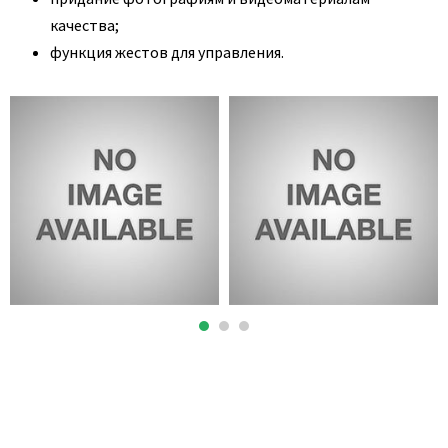
качества;
функция жестов для управления.