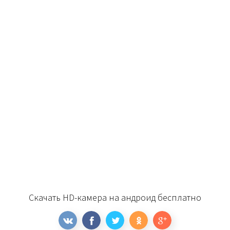
Скачать HD-камера на андроид бесплатно