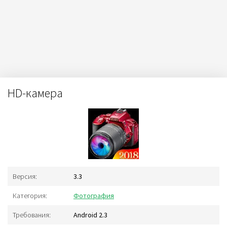
HD-камера
Версия:
3.3
Категория:
Фотография
Требования:
Android 2.3