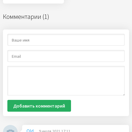
Комментарии (1)
Добавить комментарий
Old
9 июля 2021 17:11