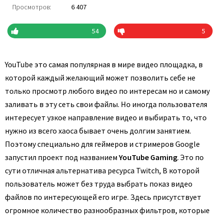
Просмотров:
6 407
54
5
YouTube это самая популярная в мире видео площадка, в
которой каждый желающий может позволить себе не
только просмотр любого видео по интересам но и самому
заливать в эту сеть свои файлы. Но иногда пользователя
интересует узкое направление видео и выбирать то, что
нужно из всего хаоса бывает очень долгим занятием.
Поэтому специально для геймеров и стримеров Google
запустил проект под названием
YouTube Gaming
. Это по
сути отличная альтернатива ресурса Twitch, В которой
пользователь может без труда выбрать показ видео
файлов по интересующей его игре. Здесь присутствует
огромное количество разнообразных фильтров, которые