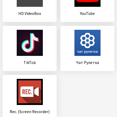
HD VideoBox
YouTube
TikTok
Чат Рулетка
Rec. (Screen Recorder)