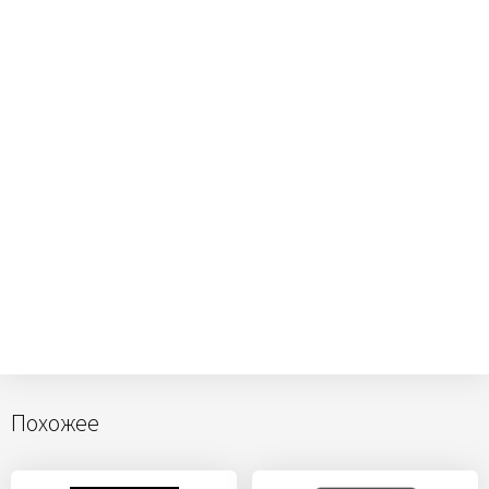
Похожее