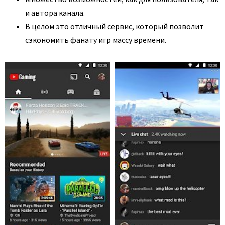
и автора канала.
В целом это отличный сервис, который позволит
сэкономить фанату игр массу времени.