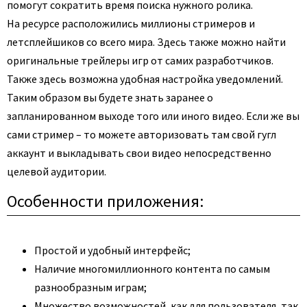
помогут сократить время поиска нужного ролика.
На ресурсе расположились миллионы стримеров и
летсплейшиков со всего мира. Здесь также можно найти
оригинальные трейлеры игр от самих разработчиков.
Также здесь возможна удобная настройка уведомлений.
Таким образом вы будете знать заранее о
запланированном выходе того или иного видео. Если же вы
сами стример – то можете авторизовать там свой гугл
аккаунт и выкладывать свои видео непосредственно
целевой аудитории.
Особенности приложения:
Простой и удобный интерфейс;
Наличие многомиллионного контента по самым
разнообразным играм;
Множество возможностей, как для пользователя, так