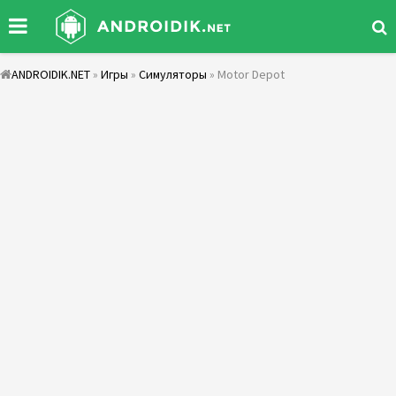
ANDROIDIK.NET
»
Игры
»
Симуляторы
» Motor Depot