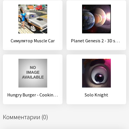
Симулятор Muscle Car
Planet Genesis 2 - 3D solar system sandbox
Hungry Burger - Cooking Games
Solo Knight
Комментарии (0)