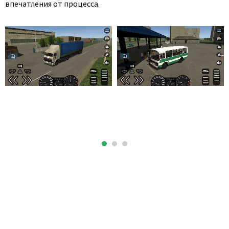
впечатления от процесса.