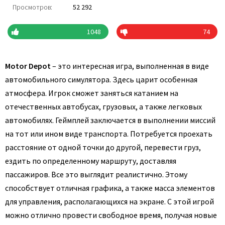
Просмотров:
52 292
1048
74
Motor Depot
– это интересная игра, выполненная в виде
автомобильного симулятора. Здесь царит особенная
атмосфера. Игрок сможет заняться катанием на
отечественных автобусах, грузовых, а также легковых
автомобилях. Геймплей заключается в выполнении миссий
на тот или ином виде транспорта. Потребуется проехать
расстояние от одной точки до другой, перевести груз,
ездить по определенному маршруту, доставляя
пассажиров. Все это выглядит реалистично. Этому
способствует отличная графика, а также масса элементов
для управления, располагающихся на экране. С этой игрой
можно отлично провести свободное время, получая новые