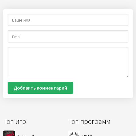
Добавить комментарий
Топ игр
Топ программ