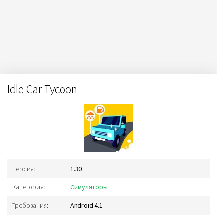
Idle Car Tycoon
Версия:
1.30
Категория:
Симуляторы
Требования:
Android 4.1