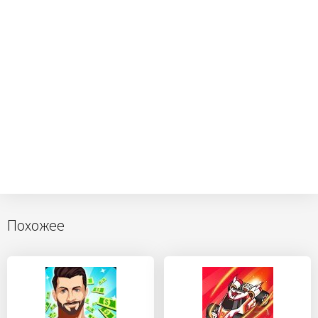
Похожее