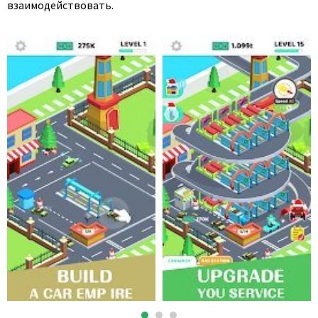
взаимодействовать.