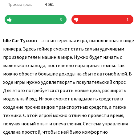
Просмотров:
4 561
3
1
Idle Car Tycoon
– это интересная игра, выполненная в виде
кликера. Здесь геймер сможет стать самым удачливым
производителем машин в мире. Нужно будет начать с
маленького завода, постепенно наращивая темпы. Так
можно обрести большие доходы на сбыте автомобилей. В
ходе игры нужно удовлетворять покупательский спрос.
Для этого потребуется строить новые цеха, расширять
модельный ряд. Игрок сможет вкладывать средства в
создание прочих видов транспортных средств, а также
техники. С этой игрой можно отлично провести время,
получая новый опыт и впечатления. Система управления
сделана простой, чтобы с ней было комфортно