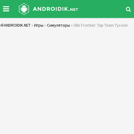
ANDROIDIK.NET
»
Игры
»
Симуляторы
» Idle Frontier: Tap Town Tycoon