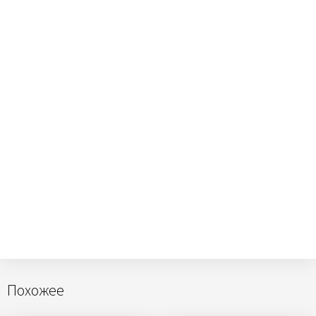
Похожее