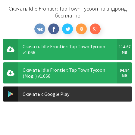
Скачать Idle Frontier: Tap Town Tycoon на андроид
бесплатно
Скачать Idle Frontier: Tap Town Tycoon
114.67
v1.066
MB
Скачать Idle Frontier: Tap Town Tycoon
94.84
(Мод: ) v1.066
MB
Скачать с Google Play