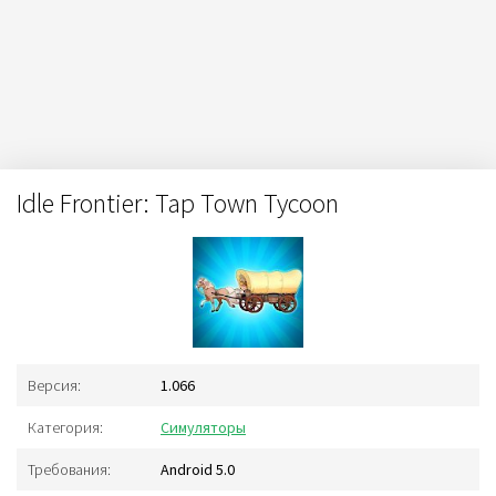
Idle Frontier: Tap Town Tycoon
Версия:
1.066
Категория:
Симуляторы
Требования:
Android 5.0