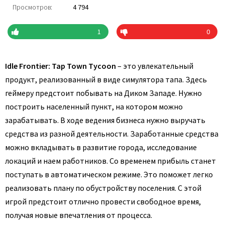
Просмотров:
4 794
1
0
Idle Frontier: Tap Town Tycoon
– это увлекательный
продукт, реализованный в виде симулятора тапа. Здесь
геймеру предстоит побывать на Диком Западе. Нужно
построить населенный пункт, на котором можно
зарабатывать. В ходе ведения бизнеса нужно выручать
средства из разной деятельности. Заработанные средства
можно вкладывать в развитие города, исследование
локаций и наем работников. Со временем прибыль станет
поступать в автоматическом режиме. Это поможет легко
реализовать плану по обустройству поселения. С этой
игрой предстоит отлично провести свободное время,
получая новые впечатления от процесса.