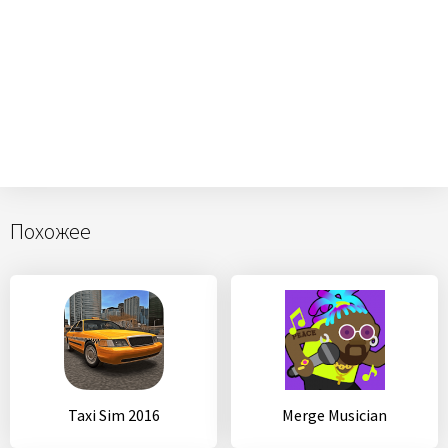
Похожее
Taxi Sim 2016
Merge Musician