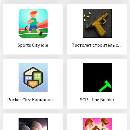
Sports City Idle
Пистолет строитель симулятор
Pocket City: Карманный город
SCP - The Builder