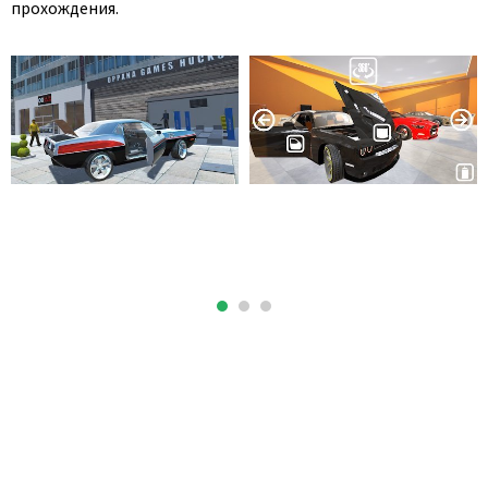
прохождения.