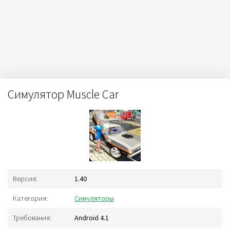
Симулятор Muscle Car
Версия:
1.40
Категория:
Симуляторы
Требования:
Android 4.1