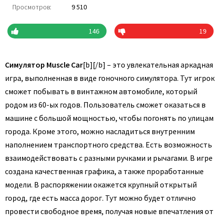
Просмотров:
9 510
146
19
Симулятор Muscle Car
[b][/b] – это увлекательная аркадная
игра, выполненная в виде гоночного симулятора. Тут игрок
сможет побывать в винтажном автомобиле, который
родом из 60-ых годов. Пользователь сможет оказаться в
машине с большой мощностью, чтобы погонять по улицам
города. Кроме этого, можно насладиться внутренним
наполнением транспортного средства. Есть возможность
взаимодействовать с разными ручками и рычагами. В игре
создана качественная графика, а также проработанные
модели. В распоряжении окажется крупный открытый
город, где есть масса дорог. Тут можно будет отлично
провести свободное время, получая новые впечатления от