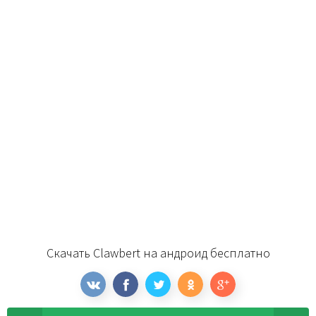
Скачать Clawbert на андроид бесплатно