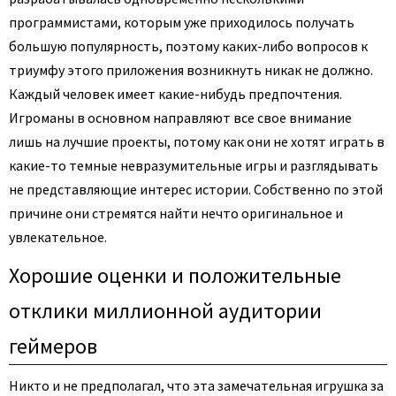
программистами, которым уже приходилось получать
большую популярность, поэтому каких-либо вопросов к
триумфу этого приложения возникнуть никак не должно.
Каждый человек имеет какие-нибудь предпочтения.
Игроманы в основном направляют все свое внимание
лишь на лучшие проекты, потому как они не хотят играть в
какие-то темные невразумительные игры и разглядывать
не представляющие интерес истории. Собственно по этой
причине они стремятся найти нечто оригинальное и
увлекательное.
Хорошие оценки и положительные
отклики миллионной аудитории
геймеров
Никто и не предполагал, что эта замечательная игрушка за