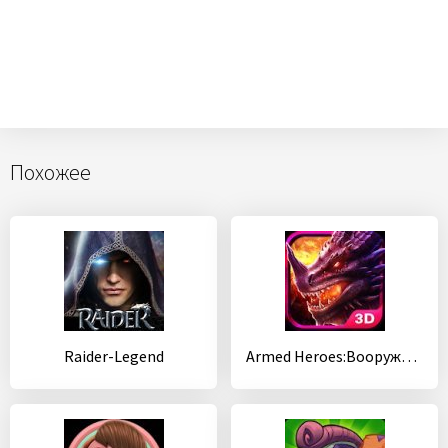
Похожее
Raider-Legend
Armed Heroes:Вооруженные герои