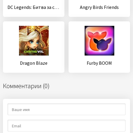
DC Legends: Битва за справедливость
Angry Birds Friends
Dragon Blaze
Furby BOOM
Комментарии (0)