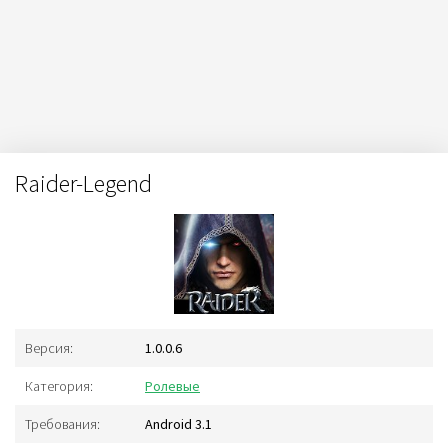
Raider-Legend
Версия:
1.0.0.6
Категория:
Ролевые
Требования:
Android 3.1