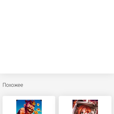
Похожее