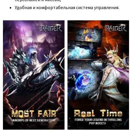
Удобная и комфортабельная система управления.