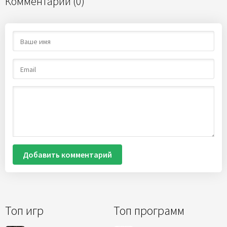
Комментарии (0)
Добавить комментарий
Топ игр
Топ программ