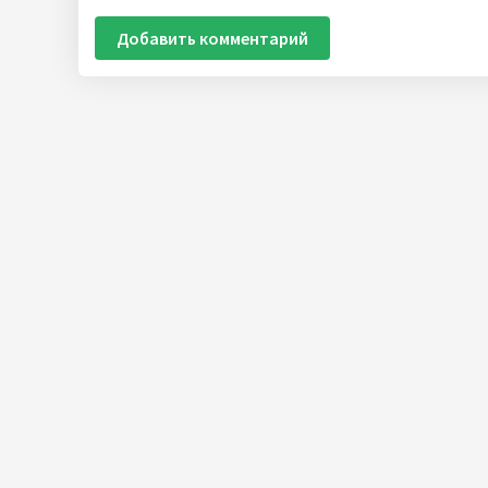
Добавить комментарий