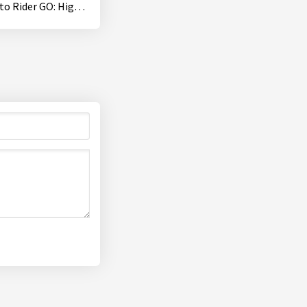
Moto Rider GO: Highway Traffic