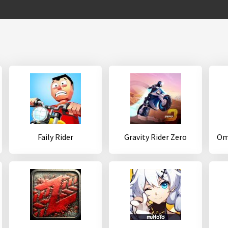
Faily Rider
Gravity Rider Zero