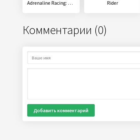
Adrenaline Racing: Hypercars
Rider
Комментарии (0)
Добавить комментарий