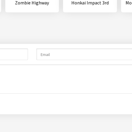
Zombie Highway
Honkai Impact 3rd