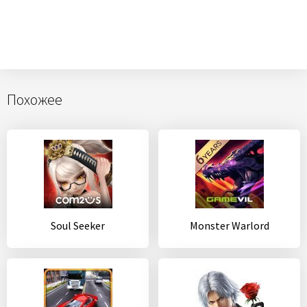
Похожее
Soul Seeker
Monster Warlord