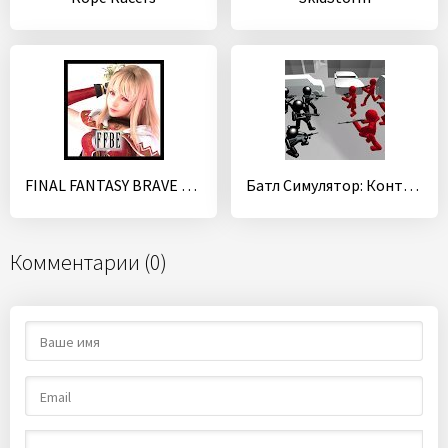
FINAL FANTASY BRAVE EXVIUS
Батл Симулятор: Контр Стикмен
Комментарии (0)