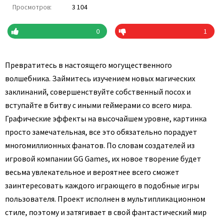
Просмотров:
3 104
0
1
Превратитесь в настоящего могущественного
волшебника. Займитесь изучением новых магических
заклинаний, совершенствуйте собственный посох и
вступайте в битву с иными геймерами со всего мира.
Графические эффекты на высочайшем уровне, картинка
просто замечательная, все это обязательно порадует
многомиллионных фанатов. По словам создателей из
игровой компании GG Games, их новое творение будет
весьма увлекательное и вероятнее всего сможет
заинтересовать каждого играющего в подобные игры
пользователя. Проект исполнен в мультипликационном
стиле, поэтому и затягивает в свой фантастический мир