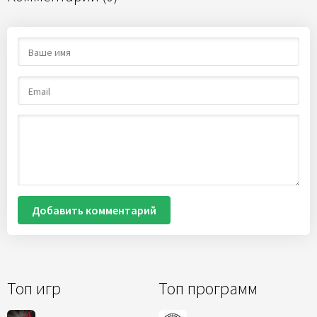
Добавить комментарий
Топ игр
Топ программ