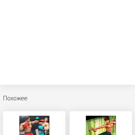
Похожее