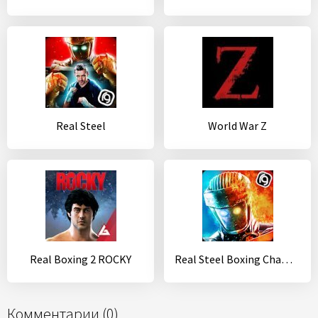
Real Steel
World War Z
Real Boxing 2 ROCKY
Real Steel Boxing Champions
Комментарии (0)