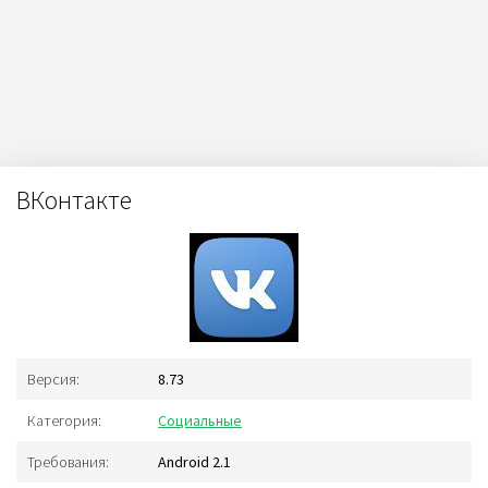
ВКонтакте
Версия:
8.73
Категория:
Социальные
Требования:
Android 2.1