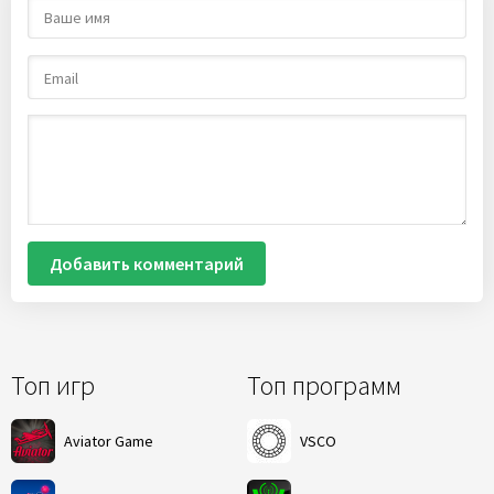
Добавить комментарий
Топ игр
Топ программ
Aviator Game
VSCO