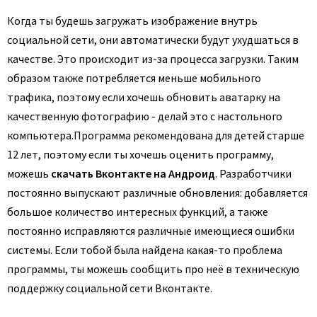
Когда ты будешь загружать изображение внутрь
социальной сети, они автоматически будут ухудшаться в
качестве. Это происходит из-за процесса загрузки. Таким
образом также потребляется меньше мобильного
трафика, поэтому если хочешь обновить аватарку на
качественную фотографию - делай это с настольного
компьютера.
Программа рекомендована для детей старше
12 лет, поэтому если ты хочешь оценить программу,
можешь
скачать Вконтакте на Андроид
. Разработчики
постоянно выпускают различные обновления: добавляется
большое количество интересных функций, а также
постоянно исправляются различные имеющиеся ошибки
системы. Если тобой была найдена какая-то проблема
программы, ты можешь сообщить про неё в техническую
поддержку социальной сети Вконтакте.