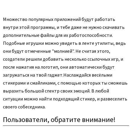
Множество популярных приложений будут работать
внутри этой программы, и тебе даже не нужно скачивать
дополнительные файлы для их работоспособности.
Подобные игрушки можно увидеть в ленте утилиты, ведь
они будут отмеченные "молнией". Не считая этого,
создатели решили добавить несколько ссылочных игр, и
после нажатия на логотип, они автоматически будут
загружаться на твой гаджет.
Наслаждайся весёлыми
стикерами и смайликами, с помощью которых ты сможешь
выразить большой спектр своих эмоций. В любой
ситуации можно найти подходящий стикер, и развеселить
своего собеседника.
Пользователи, обратите внимание!