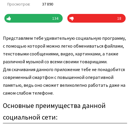
Просмотров:
37 890
134
18
Представляем тебе удивительную социальную программу,
с помощью которой можно легко обмениваться файлами,
текстовыми сообщениями, видео, картинками, а также
различной музыкой со всеми своими товарищами.
Для скачивания данного приложение тебе не понадобится
современный смартфон с повышенной оперативной
памятью, ведь оно сможет великолепно работать даже на
самом слабом телефоне.
Основные преимущества данной
социальной сети: