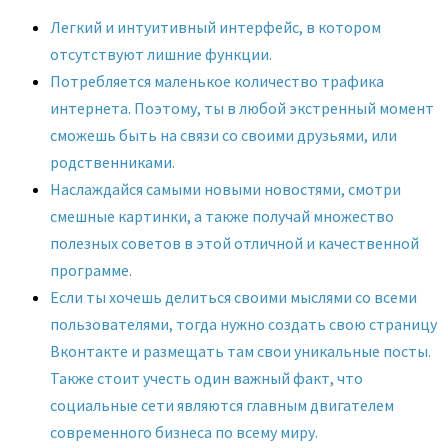
Легкий и интуитивный интерфейс, в котором
отсутствуют лишние функции.
Потребляется маленькое количество трафика
интернета. Поэтому, ты в любой экстренный момент
сможешь быть на связи со своими друзьями, или
родственниками.
Наслаждайся самыми новыми новостями, смотри
смешные картинки, а также получай множество
полезных советов в этой отличной и качественной
программе.
Если ты хочешь делиться своими мыслями со всеми
пользователями, тогда нужно создать свою страницу
Вконтакте и размещать там свои уникальные посты.
Также стоит учесть один важный факт, что
социальные сети являются главным двигателем
современного бизнеса по всему миру.