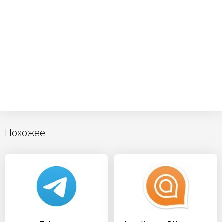
Похожее