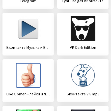
Telegram
Lynt lite для ВКонтакте
Вконтакте Музыка и Видео
VK Dark Edition
Like Obmen - лайки и подписчики
Вконтакте VK mp3