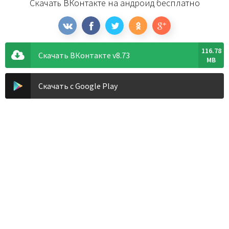
Скачать ВКонтакте на андроид бесплатно
116.78
Скачать ВКонтакте v8.73
MB
Скачать с Google Play