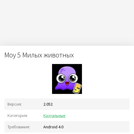
Moy 5 Милых животных
Версия:
2.052
Категория:
Казуальные
Требования:
Android 4.0