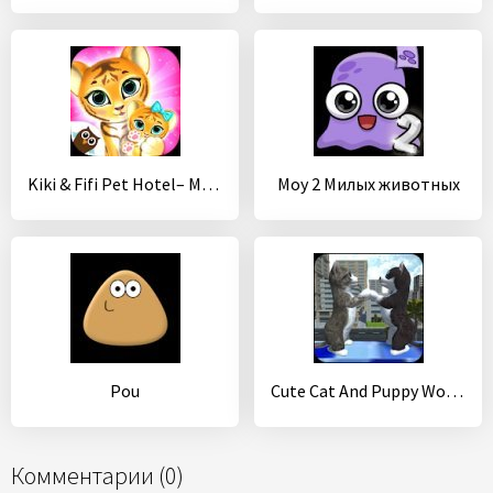
Kiki & Fifi Pet Hotel– My Virtual Animal House
Moy 2 Милых животных
Pou
Cute Cat And Puppy World
Комментарии (0)