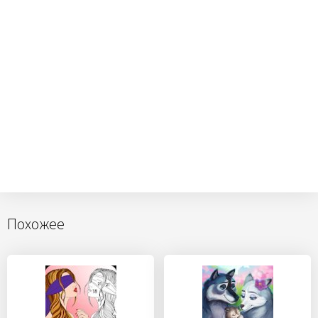
Похожее