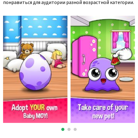
понравиться для аудитории разной возрастной категории.