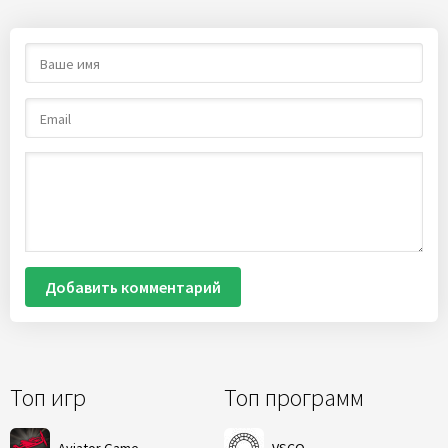
Добавить комментарий
Топ игр
Топ программ