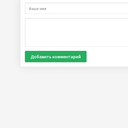
Добавить комментарий