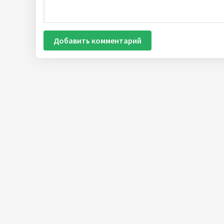
Добавить комментарий