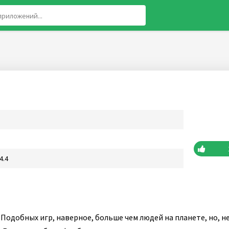
4.4
Подобных игр, наверное, больше чем людей на планете, но, не