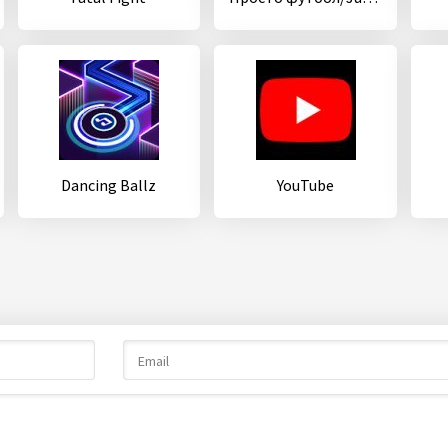
Dancing Ballz
YouTube