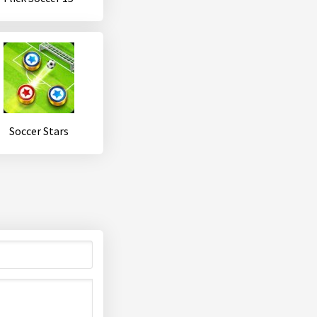
Soccer Stars