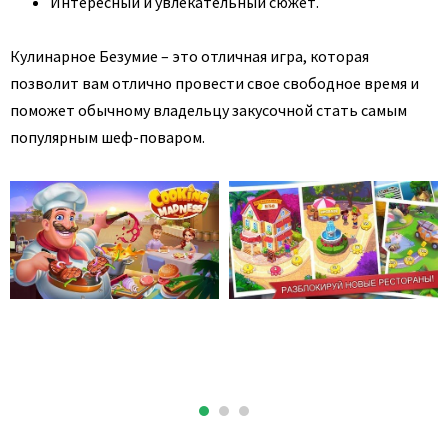
Интересный и увлекательный сюжет.
Кулинарное Безумие – это отличная игра, которая
позволит вам отлично провести свое свободное время и
поможет обычному владельцу закусочной стать самым
популярным шеф-поваром.