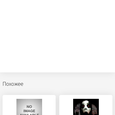
Похожее