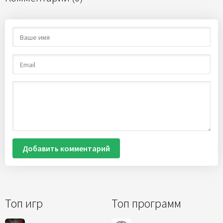
Добавить комментарий
Топ игр
Топ программ