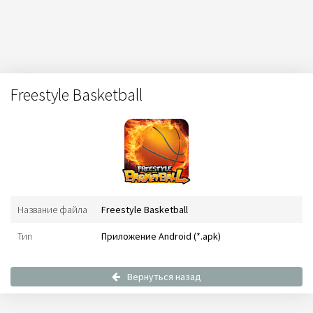
Freestyle Basketball
Название файла
Freestyle Basketball
Тип
Приложение Android (*.apk)
Вернуться назад