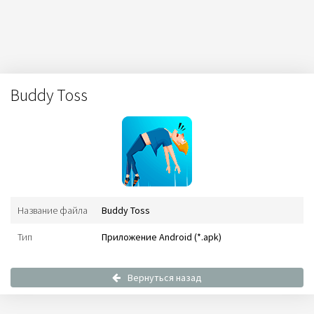
Buddy Toss
Название файла
Buddy Toss
Тип
Приложение Android (*.apk)
Вернуться назад