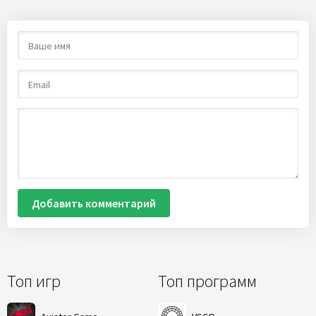
Добавить комментарий
Топ игр
Топ программ