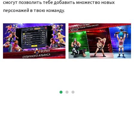
смогут позволить тебе добавить множество новых
персонажей в твою команду.