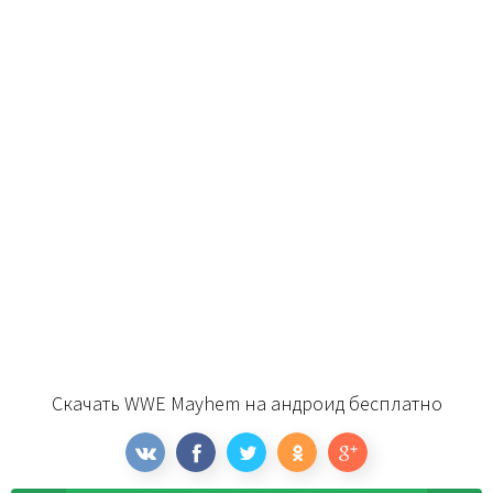
Скачать WWE Mayhem на андроид бесплатно