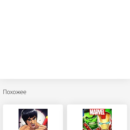
Похожее