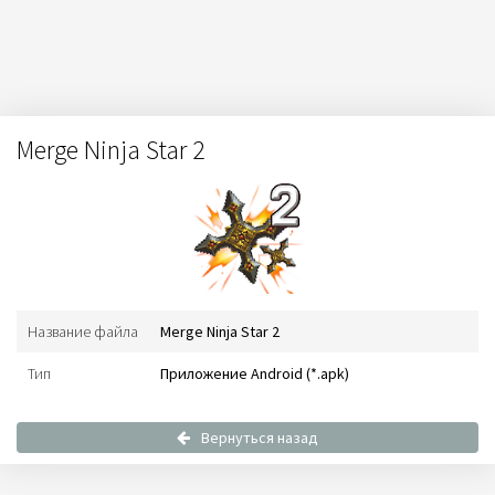
Merge Ninja Star 2
Название файла
Merge Ninja Star 2
Тип
Приложение Android (*.apk)
Вернуться назад