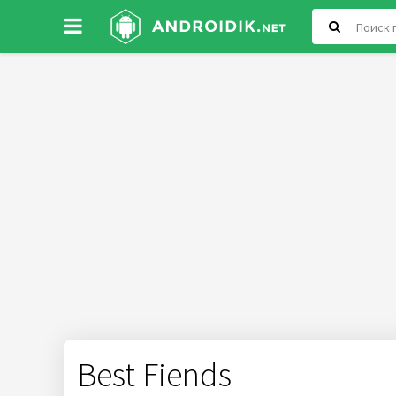
Best Fiends