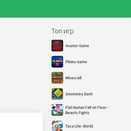
Топ игр
Aviator Game
Plinko Game
Minecraft
Geometry Dash
Flat Human Fall on Floor -
Beasts Fights
Toca Life: World