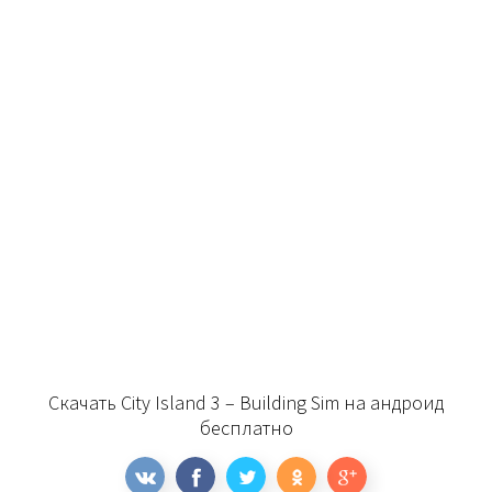
Скачать City Island 3 – Building Sim на андроид
бесплатно