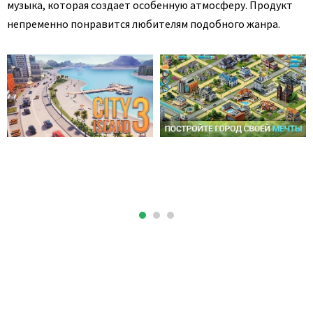
музыка, которая создает особенную атмосферу. Продукт
непременно понравится любителям подобного жанра.