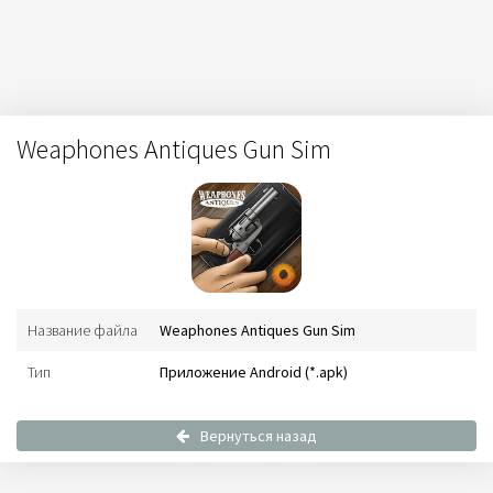
Weaphones Antiques Gun Sim
Название файла
Weaphones Antiques Gun Sim
Тип
Приложение Android (*.apk)
Вернуться назад