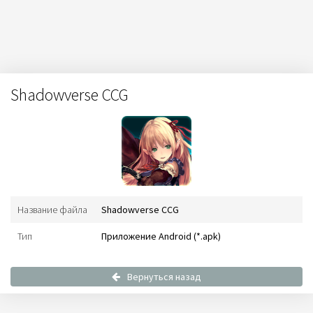
Shadowverse CCG
Название файла
Shadowverse CCG
Тип
Приложение Android (*.apk)
Вернуться назад