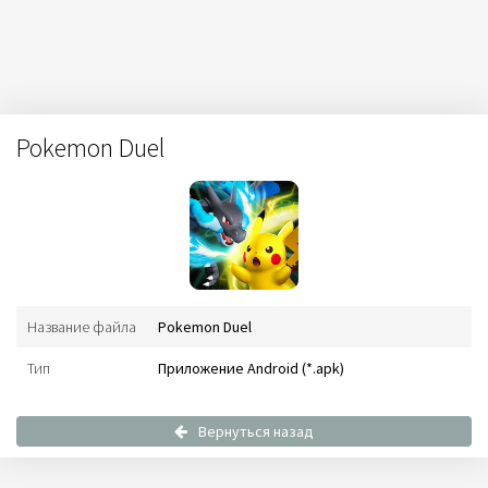
Pokemon Duel
Название файла
Pokemon Duel
Тип
Приложение Android (*.apk)
Вернуться назад