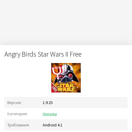
Angry Birds Star Wars II Free
Версия:
1.9.25
Категория:
Аркады
Требования:
Android 4.1