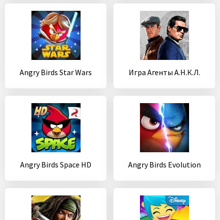
Angry Birds Star Wars
Игра Агенты А.Н.К.Л.
Angry Birds Space HD
Angry Birds Evolution