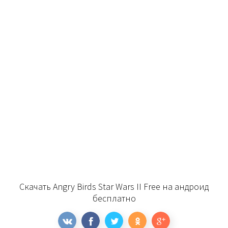
Скачать Angry Birds Star Wars II Free на андроид
бесплатно