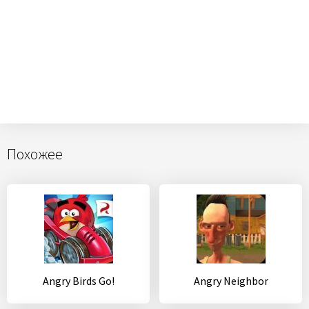
Похожее
Angry Birds Go!
Angry Neighbor