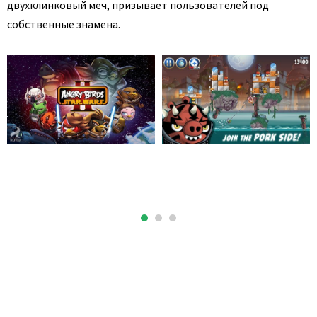
двухклинковый меч, призывает пользователей под
собственные знамена.