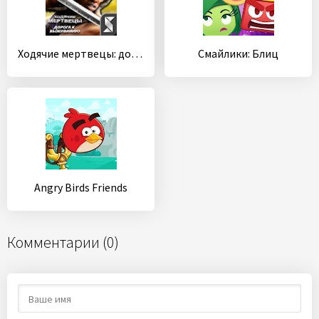
Ходячие мертвецы: дорога к выживанию
Смайлики: Блиц
Angry Birds Friends
Комментарии (0)