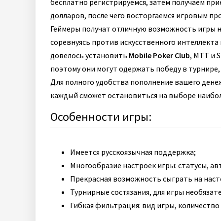
бесплатно регистрируемся, затем получаем при
долларов, после чего восторгаемся игровым пр
Геймеры получат отличную возможность игры 
соревнуясь против искусственного интеллекта
довелось установить
Mobile Poker Club
, MTT и 
поэтому они могут одержать победу в турнире,
Для полного удобства пополнение вашего дене
каждый сможет остановиться на выборе наибо
Особенности игры:
Имеется русскоязычная поддержка;
Многообразие настроек игры: статусы, ав
Прекрасная возможность сыграть на наст
Турнирные состязания, для игры необязат
Гибкая фильтрация: вид игры, количество 