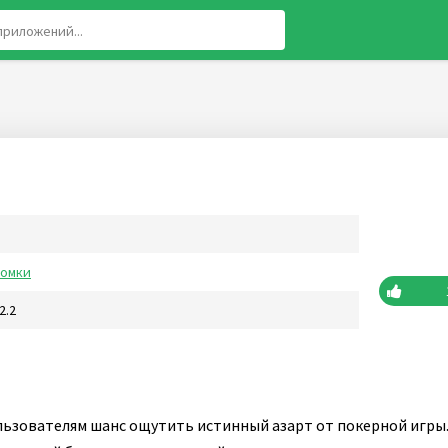
ломки
2.2
льзователям шанс ощутить истинный азарт от покерной игры.