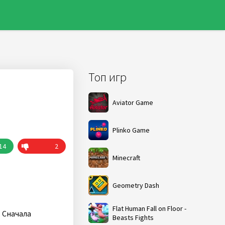
Топ игр
Aviator Game
Plinko Game
14
2
Minecraft
Geometry Dash
Flat Human Fall on Floor -
 Сначала
Beasts Fights