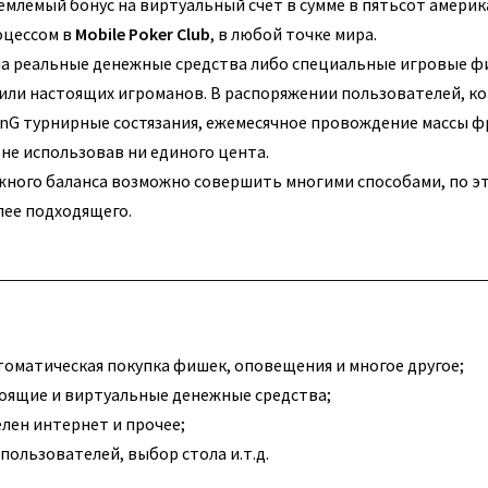
емлемый бонус на виртуальный счет в сумме в пятьсот америк
оцессом в
Mobile Poker Club
, в любой точке мира.
на реальные денежные средства либо специальные игровые ф
 или настоящих игроманов. В распоряжении пользователей, к
SnG турнирные состязания, ежемесячное провождение массы 
 не использовав ни единого цента.
жного баланса возможно совершить многими способами, по э
лее подходящего.
томатическая покупка фишек, оповещения и многое другое;
оящие и виртуальные денежные средства;
елен интернет и прочее;
пользователей, выбор стола и.т.д.