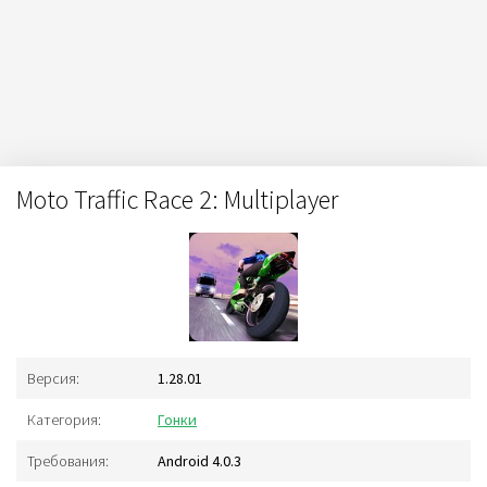
Moto Traffic Race 2: Multiplayer
Версия:
1.28.01
Категория:
Гонки
Требования:
Android 4.0.3