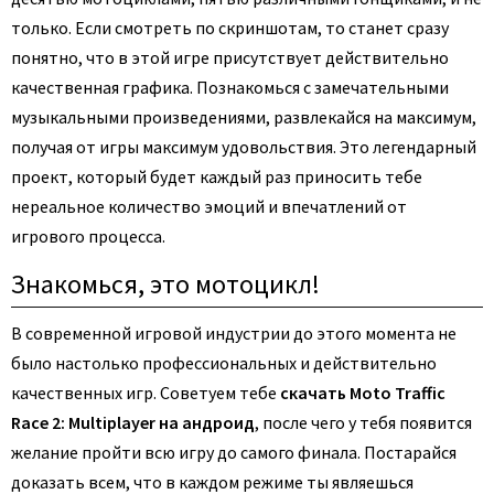
только. Если смотреть по скриншотам, то станет сразу
понятно, что в этой игре присутствует действительно
качественная графика. Познакомься с замечательными
музыкальными произведениями, развлекайся на максимум,
получая от игры максимум удовольствия. Это легендарный
проект, который будет каждый раз приносить тебе
нереальное количество эмоций и впечатлений от
игрового процесса.
Знакомься, это мотоцикл!
В современной игровой индустрии до этого момента не
было настолько профессиональных и действительно
качественных игр. Советуем тебе
скачать Moto Traffic
Race 2: Multiplayer на андроид
, после чего у тебя появится
желание пройти всю игру до самого финала. Постарайся
доказать всем, что в каждом режиме ты являешься