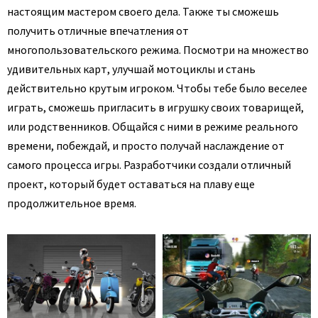
настоящим мастером своего дела. Также ты сможешь
получить отличные впечатления от
многопользовательского режима. Посмотри на множество
удивительных карт, улучшай мотоциклы и стань
действительно крутым игроком. Чтобы тебе было веселее
играть, сможешь пригласить в игрушку своих товарищей,
или родственников. Общайся с ними в режиме реального
времени, побеждай, и просто получай наслаждение от
самого процесса игры. Разработчики создали отличный
проект, который будет оставаться на плаву еще
продолжительное время.