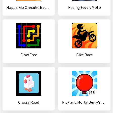
Нарды Go Онлайн: Бесплатная настольная игра
Racing Fever: Moto
Flow Free
Bike Race
Crossy Road
Rick and Morty: Jerry's Game