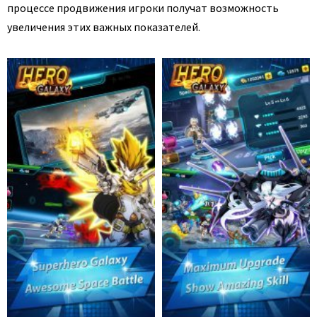
процессе продвижения игроки получат возможность
увеличения этих важных показателей.