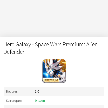
Hero Galaxy - Space Wars Premium: Alien
Defender
Версия:
1.0
Категория:
Экшен