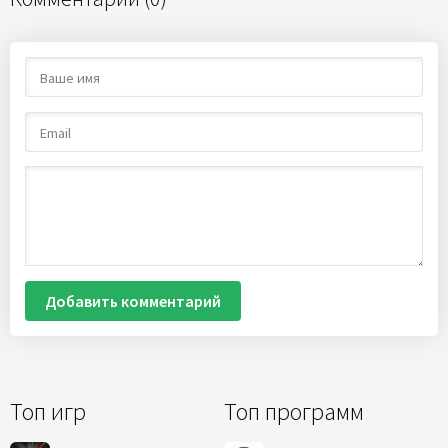
Добавить комментарий
Топ игр
Топ программ