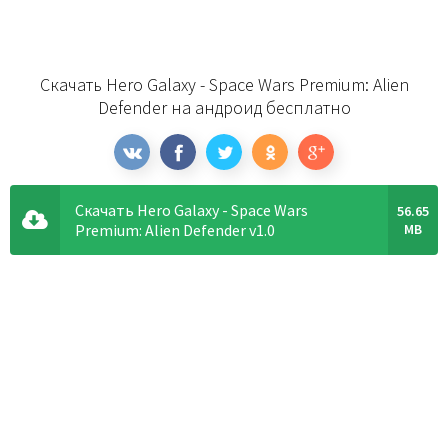
Скачать Hero Galaxy - Space Wars Premium: Alien
Defender на андроид бесплатно
Скачать Hero Galaxy - Space Wars
56.65
Premium: Alien Defender v1.0
MB