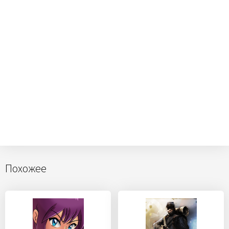
Похожее