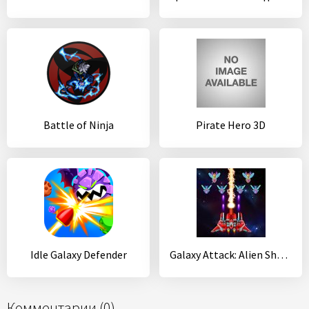
Battle of Ninja
Pirate Hero 3D
Idle Galaxy Defender
Galaxy Attack: Alien Shooter
Комментарии (0)