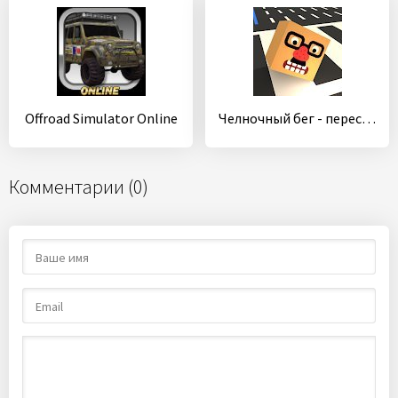
Offroad Simulator Online
Челночный бег - пересеките улицу
Комментарии (0)