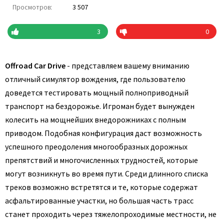
Просмотров:
3 507
3
0
Offroad Car Drive
- представляем вашему вниманию
отличный симулятор вождения, где пользователю
доведется тестировать мощный полноприводный
транспорт на бездорожье. Игроман будет вынужден
колесить на мощнейших внедорожниках с полным
приводом. Подобная конфигурация даст возможность
успешного преодоления многообразных дорожных
препятствий и многочисленных трудностей, которые
могут возникнуть во время пути. Среди длинного списка
треков возможно встретятся и те, которые содержат
асфальтированные участки, но большая часть трасс
станет проходить через тяжелопроходимые местности, не