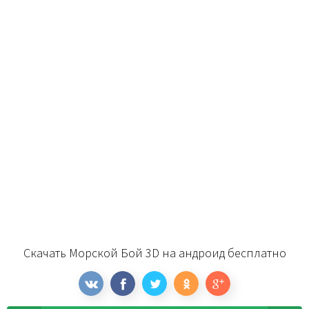
Скачать Морской Бой 3D на андроид бесплатно