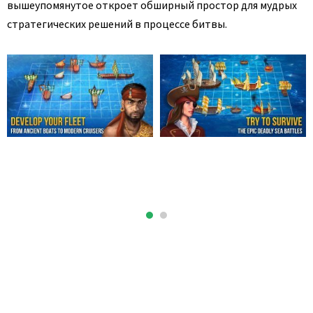
вышеупомянутое откроет обширный простор для мудрых
стратегических решений в процессе битвы.