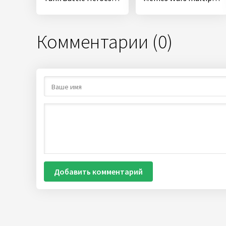
Комментарии (0)
Добавить комментарий