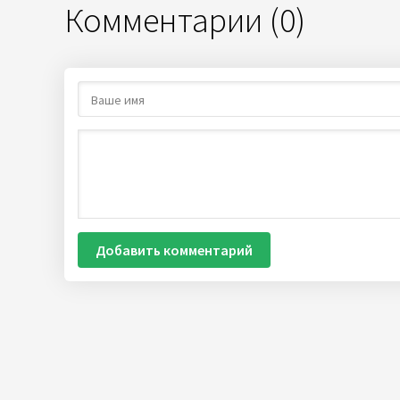
Комментарии (0)
Добавить комментарий