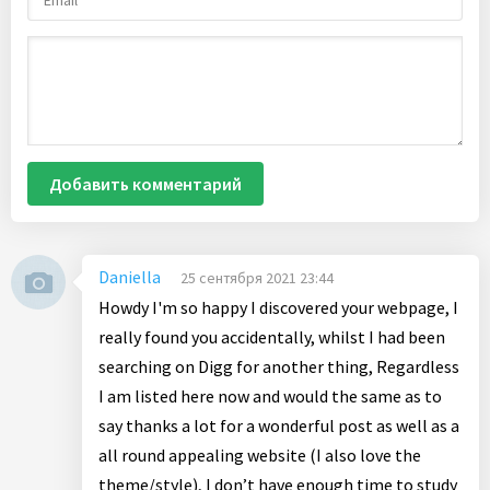
Добавить комментарий
Daniella
25 сентября 2021 23:44
Howdy I'm so happy I discovered your webpage, I
really found you accidentally, whilst I had been
searching on Digg for another thing, Regardless
I am listed here now and would the same as to
say thanks a lot for a wonderful post as well as a
all round appealing website (I also love the
theme/style), I don’t have enough time to study