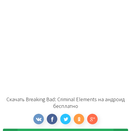
Скачать Breaking Bad: Criminal Elements на андроид
бесплатно