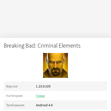
Breaking Bad: Criminal Elements
Версия:
1.23.0.329
Категория:
Гонки
Требования:
Android 4.4