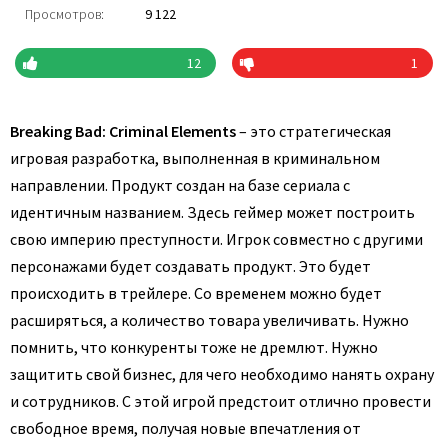
Просмотров:
9 122
12
1
Breaking Bad: Criminal Elements
– это стратегическая
игровая разработка, выполненная в криминальном
направлении. Продукт создан на базе сериала с
идентичным названием. Здесь геймер может построить
свою империю преступности. Игрок совместно с другими
персонажами будет создавать продукт. Это будет
происходить в трейлере. Со временем можно будет
расширяться, а количество товара увеличивать. Нужно
помнить, что конкуренты тоже не дремлют. Нужно
защитить свой бизнес, для чего необходимо нанять охрану
и сотрудников. С этой игрой предстоит отлично провести
свободное время, получая новые впечатления от