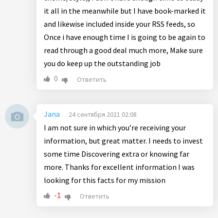
it all in the meanwhile but I have book-marked it
and likewise included inside your RSS feeds, so
Once i have enough time I is going to be again to
read through a good deal much more, Make sure
you do keep up the outstanding job
0
Ответить
Jana
24 сентября 2021 02:08
I am not sure in which you’re receiving your
information, but great matter. I needs to invest
some time Discovering extra or knowing far
more. Thanks for excellent information I was
looking for this facts for my mission
-1
Ответить