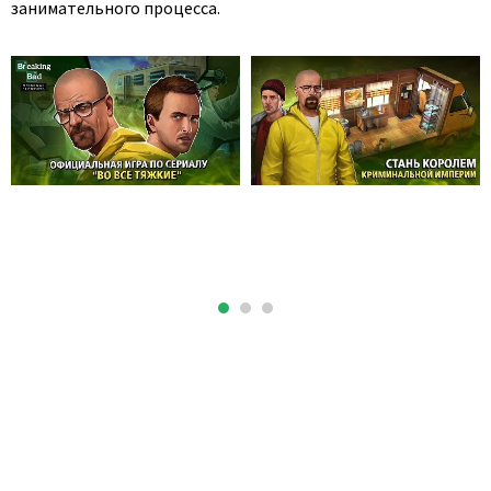
занимательного процесса.