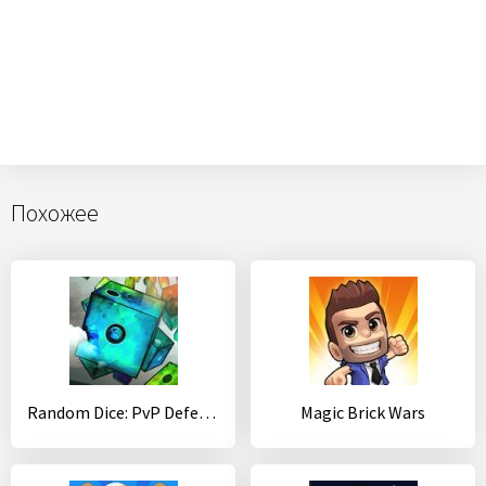
Похожее
Random Dice: PvP Defense
Magic Brick Wars