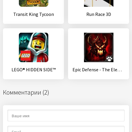
Transit King Tycoon
Run Race 3D
LEGO® HIDDEN SIDE™
Epic Defense - The Elements
Комментарии (2)