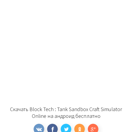
Скачать Block Tech : Tank Sandbox Craft Simulator
Online на андроид бесплатно