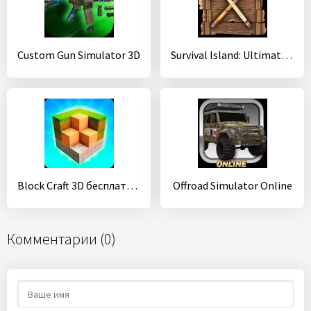
Custom Gun Simulator 3D
Survival Island: Ultimate Craft - Simulator
Block Craft 3D бесплатно игры: лучшие симулятор
Offroad Simulator Online
Комментарии (0)