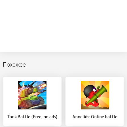
Похожее
Tank Battle (Free, no ads)
Annelids: Online battle