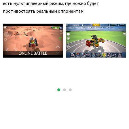
есть мультиплеерный режим, где можно будет
противостоять реальным оппонентам.