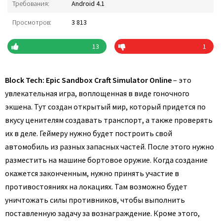
Требования:
Android 4.1
Просмотров:
3 813
13
1
Block Tech: Epic Sandbox Craft Simulator Online
– это
увлекательная игра, воплощенная в виде гоночного
экшена. Тут создан открытый мир, который придется по
вкусу ценителям создавать транспорт, а также проверять
их в деле. Геймеру нужно будет построить свой
автомобиль из разных запасных частей. После этого нужно
разместить на машине бортовое оружие. Когда создание
окажется законченным, нужно принять участие в
противостояниях на локациях. Там возможно будет
уничтожать силы противников, чтобы выполнить
поставленную задачу за вознаграждение. Кроме этого,