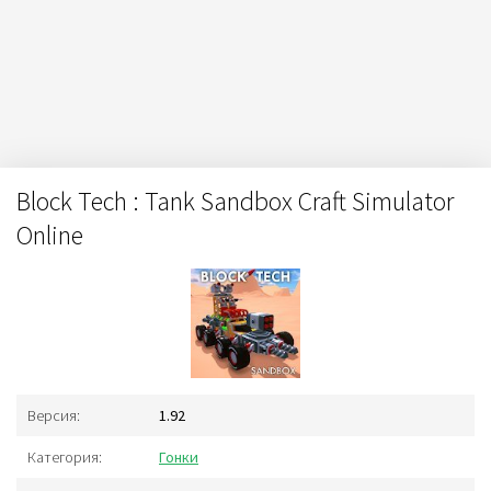
Block Tech : Tank Sandbox Craft Simulator
Online
Версия:
1.92
Категория:
Гонки