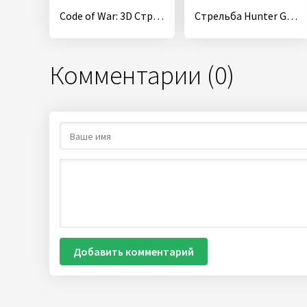
Code of War: 3D Стрелялки онлайн
Стрельба Hunter Gun убийца
Комментарии (0)
Добавить комментарий