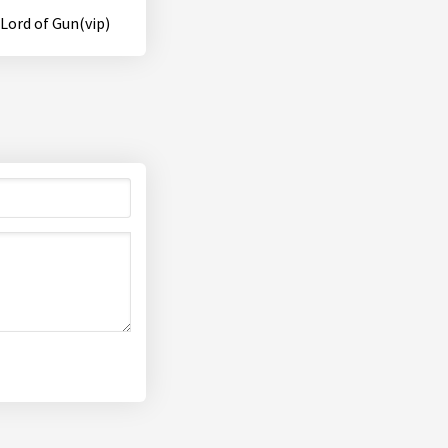
Lord of Gun(vip)