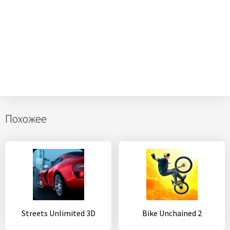
Похожее
Streets Unlimited 3D
Bike Unchained 2