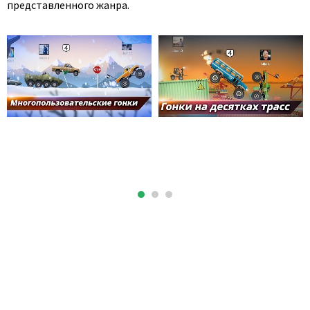
представленного жанра.