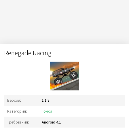
Renegade Racing
Версия:
1.1.8
Категория:
Гонки
Требования:
Android 4.1