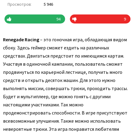
Просмотров:
5 946
94
9
Renegade Racing
– это гоночная игра, обладающая видом
сбоку. Здесь геймер сможет ездить на различных
средствах. Двигаться предстоит по имеющимся картам.
Участвуя в одиночной кампании, пользователь сможет
продвинуться по карьерной лестнице, получить много
средств и открыть десяток машин. Для этого нужно
выполнять миссии, совершать трюки, проходить трассы.
Будет и мультиплеер, где можно гонять с другими
настоящими участниками. Так можно
продемонстрировать способности. В игре присутствуют
всевозможные улучшения. Также можно использовать
невероятные трюки. Эта игра понравится любителям