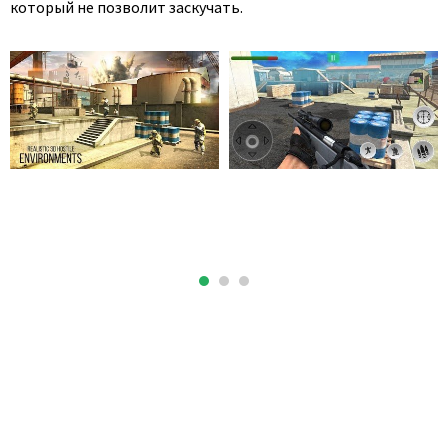
который не позволит заскучать.