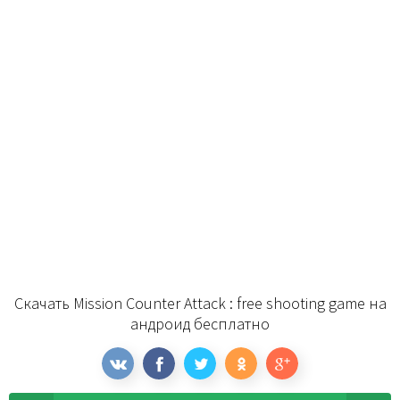
Скачать Mission Counter Attack : free shooting game на
андроид бесплатно