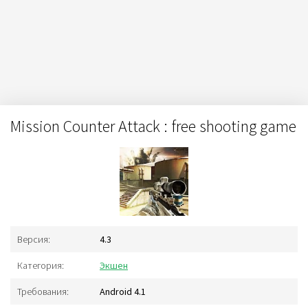
Mission Counter Attack : free shooting game
Версия:
4.3
Категория:
Экшен
Требования:
Android 4.1