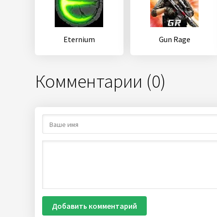
Eternium
Gun Rage
Комментарии (0)
Добавить комментарий