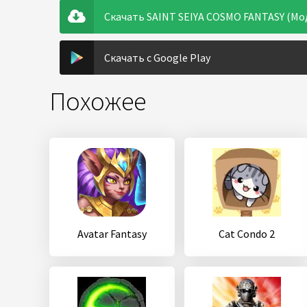
Скачать SAINT SEIYA COSMO FANTASY (Мод:
Скачать с Google Play
Похожее
Avatar Fantasy
Cat Condo 2