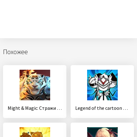
Похожее
Might & Magic: Стражи стихий
Legend of the cartoon - idle RPG