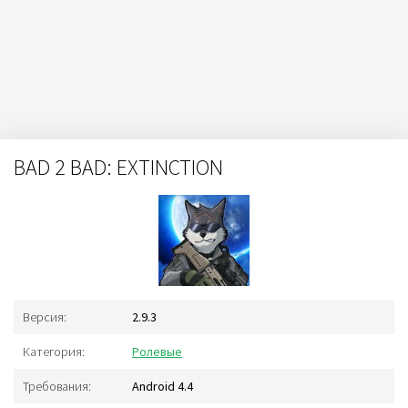
BAD 2 BAD: EXTINCTION
Версия:
2.9.3
Категория:
Ролевые
Требования:
Android 4.4