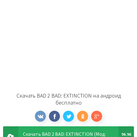
Скачать BAD 2 BAD: EXTINCTION на андроид
бесплатно
Скачать BAD 2 BAD: EXTINCTION (Мод:
96.96