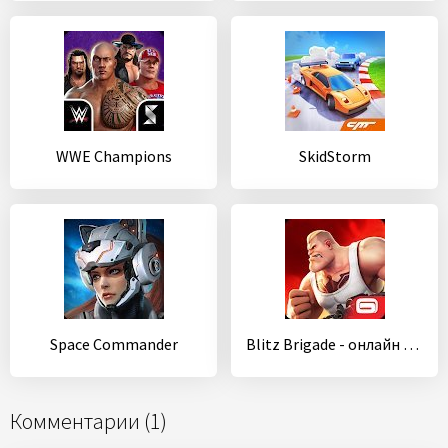
WWE Champions
SkidStorm
Space Commander
Blitz Brigade - онлайн угар!
Комментарии (1)