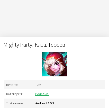
Mighty Party: Клэш Героев
Версия:
1.92
Категория:
Ролевые
Требования:
Android 4.0.3