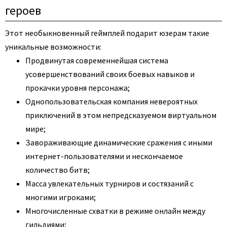
героев
Этот необыкновенный геймплей подарит юзерам такие
уникальные возможности:
Продвинутая современнейшая система
усовершенствований своих боевых навыков и
прокачки уровня персонажа;
Однопользовательская компания невероятных
приключений в этом непредсказуемом виртуальном
мире;
Завораживающие динамические сражения с иными
интернет-пользователями и нескончаемое
количество битв;
Масса увлекательных турниров и состязаний с
многими игроками;
Многочисленные схватки в режиме онлайн между
гильдиями;