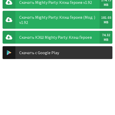
174.75
Скачать Mighty Party: Клэш Героев v1.92
MB
Скачать Mighty Party: Клэш Героев (Мод: )
181.03
v1.92
MB
74.32
Скачать КЭШ Mighty Party: Клэш Героев
MB
Скачать с Google Play