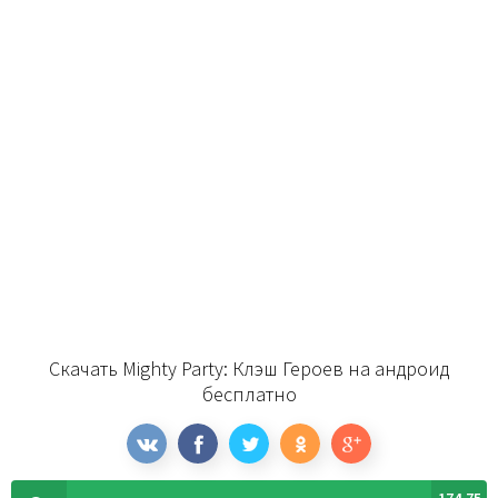
Скачать Mighty Party: Клэш Героев на андроид
бесплатно