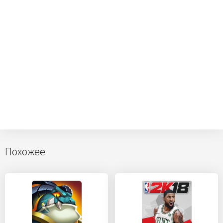
Похожее