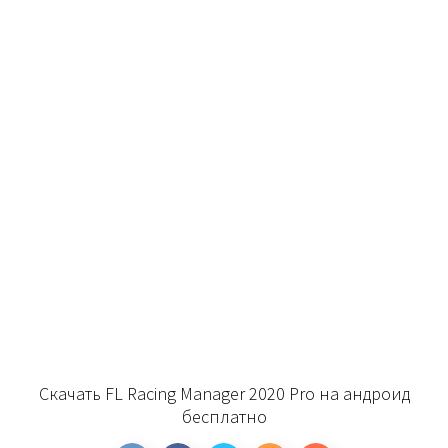
Скачать FL Racing Manager 2020 Pro на андроид
бесплатно