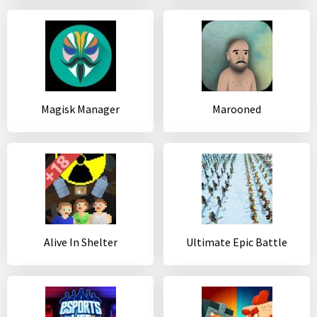
Magisk Manager
Marooned
Alive In Shelter
Ultimate Epic Battle