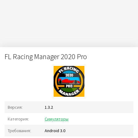
FL Racing Manager 2020 Pro
Версия:
1.3.2
Категория:
Симуляторы
Требования:
Android 3.0