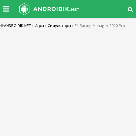
ANDROIDIK.NET
»
Игры
»
Симуляторы
» FL Racing Manager 2020 Pro