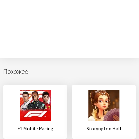
Похожее
F1 Mobile Racing
Storyngton Hall