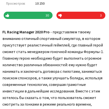
Просмотров:
10 250
30
3
FL Racing Manager 2020 Pro
- представляем твоему
вниманию отличный спортивный симулятор, в котором
присутствует реалистичный геймплей, где главный герой
сможет стать менеджером гоночной команды Формулы-1.
Главному герою необходимо будет выполнить огромное
количество различных обязанностей: ему нужно будет
нанимать и заключать договора с пилотами, заниматься
поиском спонсоров, а также улучшать болиды, используя
современные технологии, совершая грамотные
инвестиции в дальнейшие исследования. Вместе с этим
хотелось бы сказать о том, что пользователь сможет
смотреть за гонками в режиме реального времени,