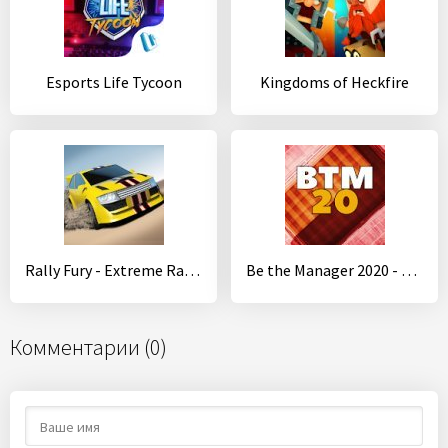
Esports Life Tycoon
Kingdoms of Heckfire
Rally Fury - Extreme Racing
Be the Manager 2020 - Football Strategy
Комментарии (0)