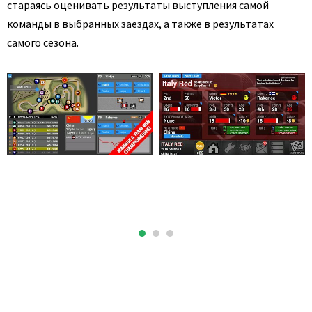
стараясь оценивать результаты выступления самой
команды в выбранных заездах, а также в результатах
самого сезона.