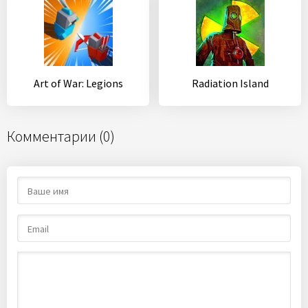
Art of War: Legions
Radiation Island
Комментарии (0)