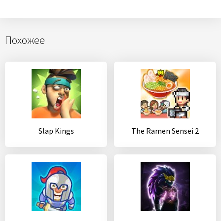
Похожее
Slap Kings
The Ramen Sensei 2