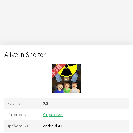
Alive In Shelter
Версия:
2.3
Категория:
Стратегии
Требования:
Android 4.1