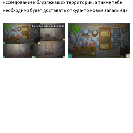
исследованием близлежащих территорий, а также тебе
необходимо будет доставать откуда-то новые запасы еды.