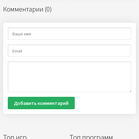
Комментарии (0)
Добавить комментарий
Топ игр
Топ программ