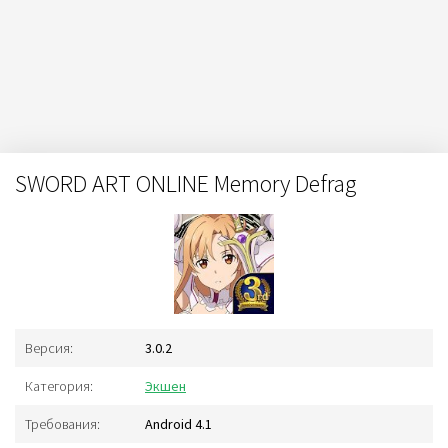
SWORD ART ONLINE Memory Defrag
Версия:
3.0.2
Категория:
Экшен
Требования:
Android 4.1