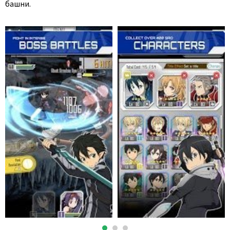
башни.