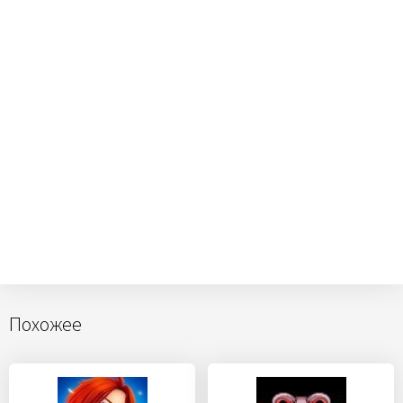
Похожее