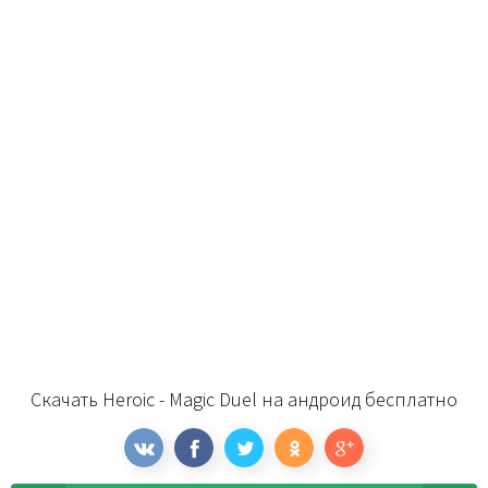
Скачать Heroic - Magic Duel на андроид бесплатно