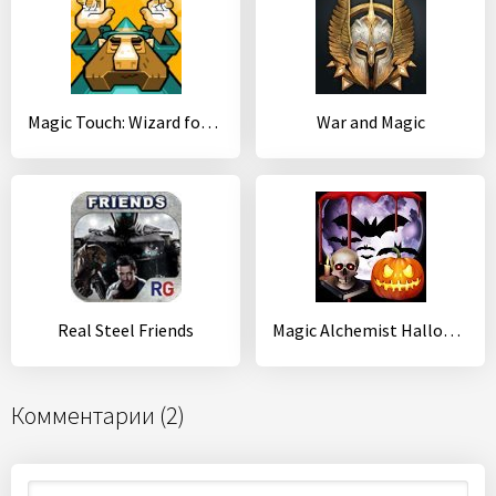
Magic Touch: Wizard for Hire
War and Magic
Real Steel Friends
Magic Alchemist Halloween
Комментарии (2)