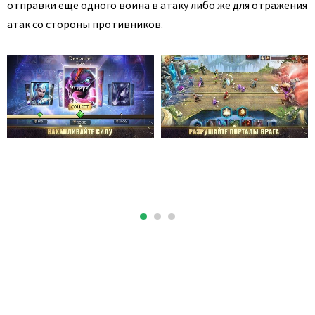
отправки еще одного воина в атаку либо же для отражения
атак со стороны противников.