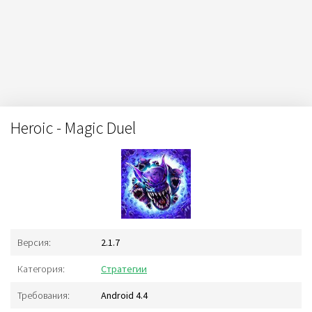
Heroic - Magic Duel
Версия:
2.1.7
Категория:
Стратегии
Требования:
Android 4.4